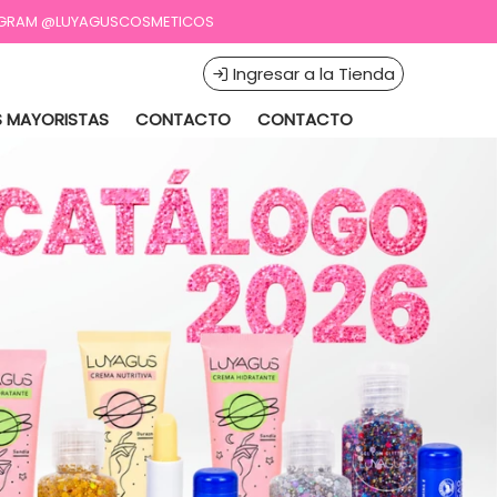
STAGRAM @LUYAGUSCOSMETICOS
Ingresar a la Tienda
 MAYORISTAS
CONTACTO
CONTACTO